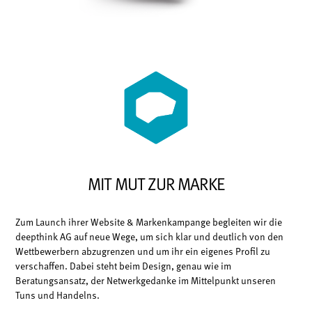
MIT MUT ZUR MARKE
Zum Launch ihrer Website & Markenkampange begleiten wir die
deepthink AG auf neue Wege, um sich klar und deutlich von den
Wettbewerbern abzugrenzen und um ihr ein eigenes Profil zu
verschaffen. Dabei steht beim Design, genau wie im
Beratungsansatz, der Netwerkgedanke im Mittelpunkt unseren
Tuns und Handelns.